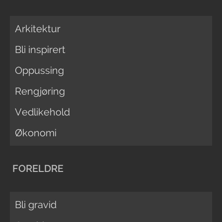
Arkitektur
Bli inspirert
Oppussing
Rengjøring
Vedlikehold
Økonomi
FORELDRE
Bli gravid