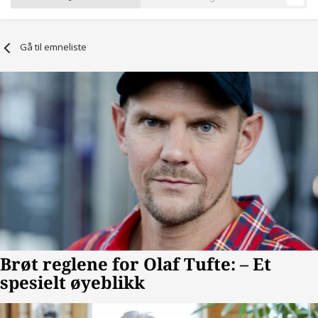
Gå til emneliste