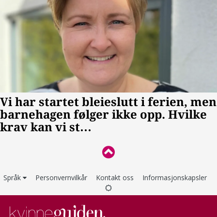
Språk
Personvernvilkår
Kontakt oss
Informasjonskapsler