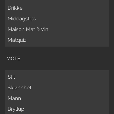
Drikke
Middagstips
Maison Mat & Vin
Matquiz
MOTE
Stil
Skjønnhet
Mann
Bryllup