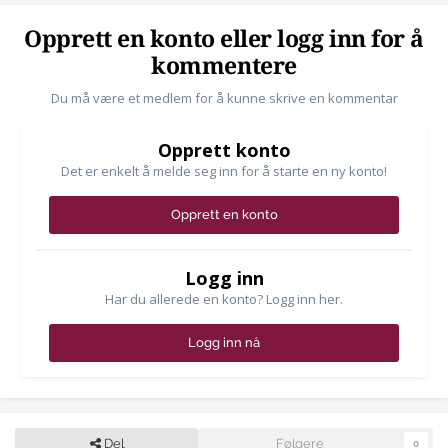
Opprett en konto eller logg inn for å
kommentere
Du må være et medlem for å kunne skrive en kommentar
Opprett konto
Det er enkelt å melde seg inn for å starte en ny konto!
Opprett en konto
Logg inn
Har du allerede en konto? Logg inn her.
Logg inn nå
Del
Følgere
0