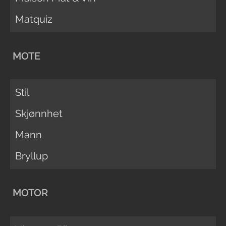
Matquiz
MOTE
Stil
Skjønnhet
Mann
Bryllup
MOTOR