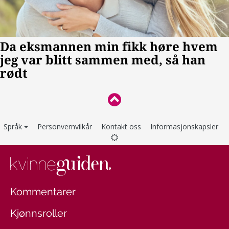
Språk
Personvernvilkår
Kontakt oss
Informasjonskapsler
Kommentarer
Kjønnsroller