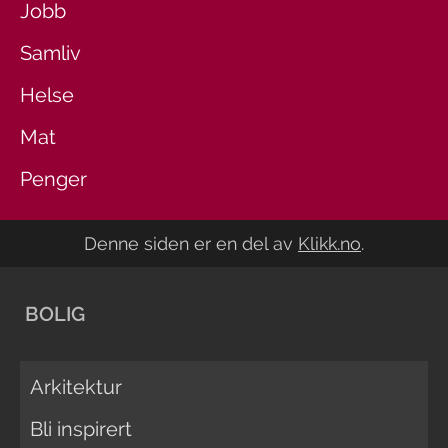
Jobb
Samliv
Helse
Mat
Penger
Denne siden er en del av
Klikk.no
.
BOLIG
Arkitektur
Bli inspirert