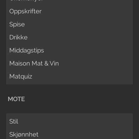
Oppskrifter
Spise
Drikke
Middagstips
Maison Mat & Vin
Matquiz
MOTE
Stil
Skjønnhet