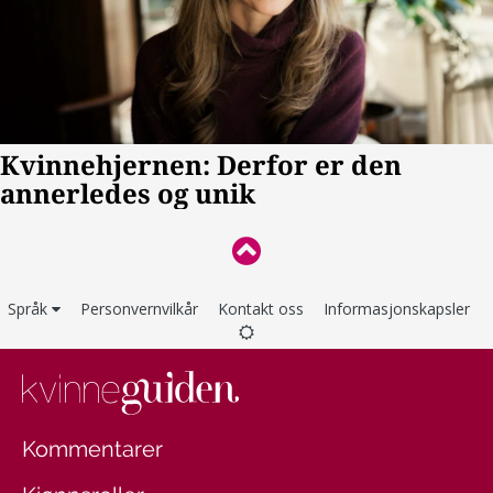
Språk
Personvernvilkår
Kontakt oss
Informasjonskapsler
Kommentarer