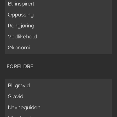
Bli inspirert
Oppussing
Rengjøring
Vedlikehold
Økonomi
FORELDRE
Bli gravid
Gravid
Navneguiden