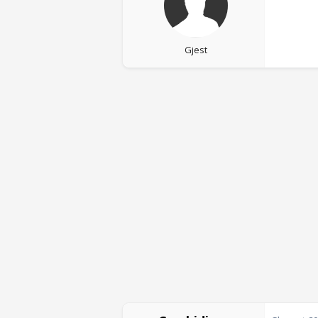
Gjest