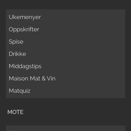
Ukemenyer
Oppskrifter
Spise
Drikke
Middagstips
Maison Mat & Vin
Matquiz
MOTE