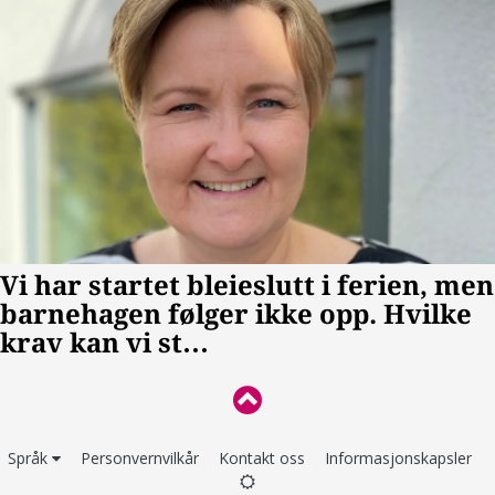
Språk
Personvernvilkår
Kontakt oss
Informasjonskapsler