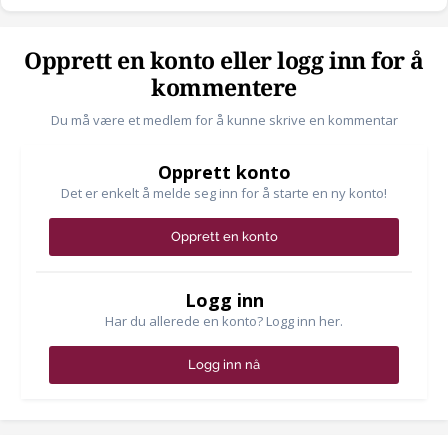
Opprett en konto eller logg inn for å
kommentere
Du må være et medlem for å kunne skrive en kommentar
Opprett konto
Det er enkelt å melde seg inn for å starte en ny konto!
Opprett en konto
Logg inn
Har du allerede en konto? Logg inn her.
Logg inn nå