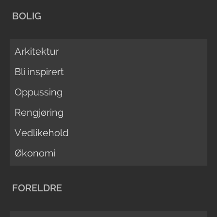
BOLIG
Arkitektur
Bli inspirert
Oppussing
Rengjøring
Vedlikehold
Økonomi
FORELDRE