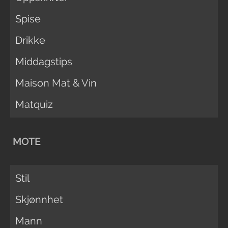
Spise
Drikke
Middagstips
Maison Mat & Vin
Matquiz
MOTE
Stil
Skjønnhet
Mann