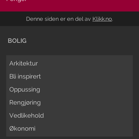
Denne siden er en del av
Klikk.no
.
BOLIG
Arkitektur
Bli inspirert
Oppussing
Rengjøring
Vedlikehold
Økonomi