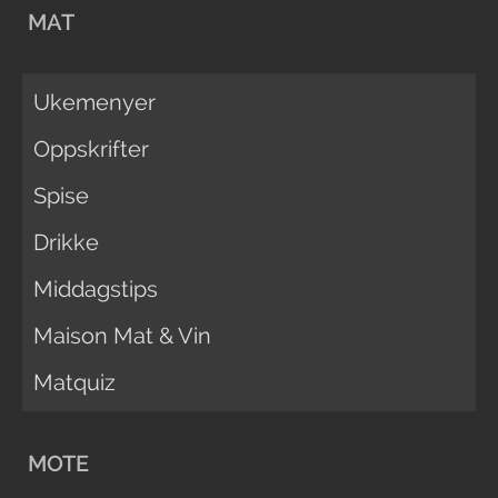
MAT
Ukemenyer
Oppskrifter
Spise
Drikke
Middagstips
Maison Mat & Vin
Matquiz
MOTE