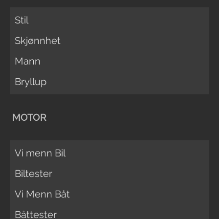
Stil
Skjønnhet
Mann
Bryllup
MOTOR
Vi menn Bil
Biltester
Vi Menn Båt
Båttester