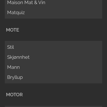
Maison Mat & Vin
Matquiz
MOTE
Stil
Skjønnhet
Mann
Bryllup
MOTOR