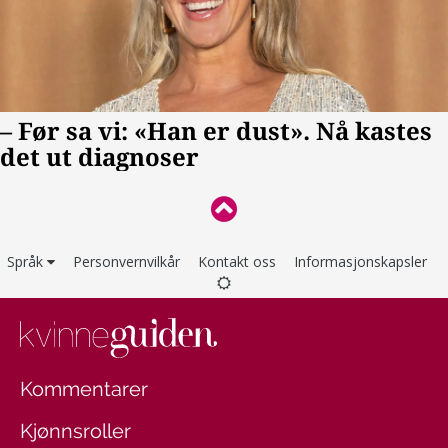
Språk
Personvernvilkår
Kontakt oss
Informasjonskapsler
Kommentarer
Kjønnsroller