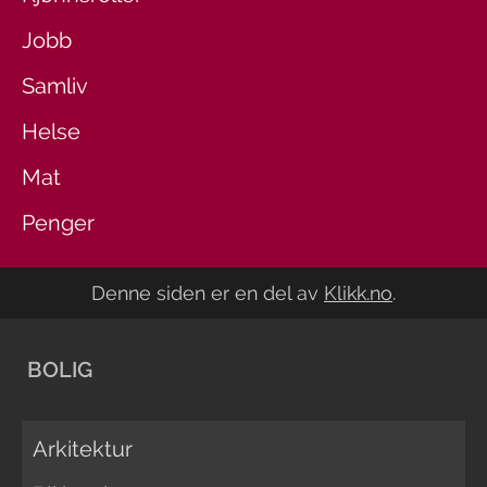
Jobb
Samliv
Helse
Mat
Penger
Denne siden er en del av
Klikk.no
.
BOLIG
Arkitektur