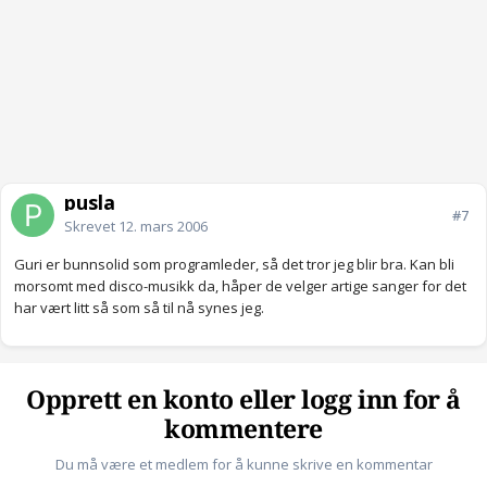
pusla
#7
Skrevet
12. mars 2006
Guri er bunnsolid som programleder, så det tror jeg blir bra. Kan bli
morsomt med disco-musikk da, håper de velger artige sanger for det
har vært litt så som så til nå synes jeg.
Opprett en konto eller logg inn for å
kommentere
Du må være et medlem for å kunne skrive en kommentar