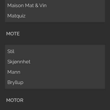
Maison Mat & Vin
Matquiz
MOTE
Stil
Skjønnhet
Mann
Bryllup
MOTOR