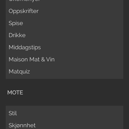
Oppskrifter
Spise
Drikke
Middagstips
Maison Mat & Vin
Matquiz
MOTE
Stil
Skjønnhet