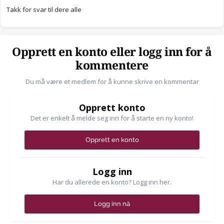
Takk for svar til dere alle
Opprett en konto eller logg inn for å
kommentere
Du må være et medlem for å kunne skrive en kommentar
Opprett konto
Det er enkelt å melde seg inn for å starte en ny konto!
Opprett en konto
Logg inn
Har du allerede en konto? Logg inn her.
Logg inn nå