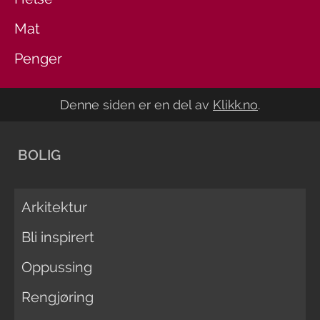
Mat
Penger
Denne siden er en del av
Klikk.no
.
BOLIG
Arkitektur
Bli inspirert
Oppussing
Rengjøring