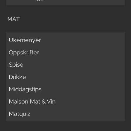
MAT
Ukemenyer
Oppskrifter
Spise
Drikke
Middagstips
Maison Mat & Vin
Matquiz