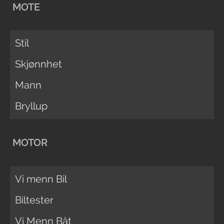
MOTE
Stil
Skjønnhet
Mann
Bryllup
MOTOR
Vi menn Bil
Biltester
Vi Menn Båt