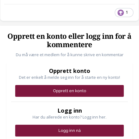
1
Opprett en konto eller logg inn for å
kommentere
Du må være et medlem for å kunne skrive en kommentar
Opprett konto
Det er enkelt å melde seg inn for å starte en ny konto!
Opprett en konto
Logg inn
Har du allerede en konto? Logg inn her.
Logg inn nå