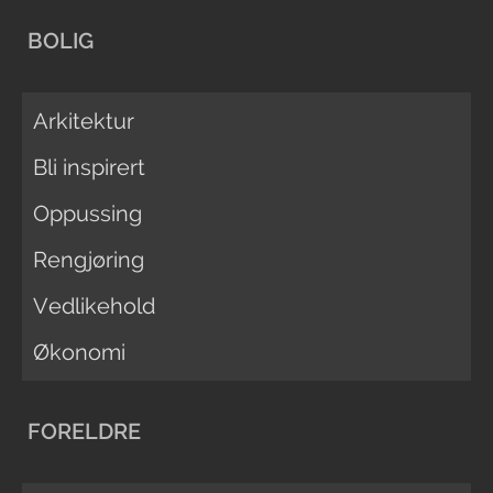
BOLIG
Arkitektur
Bli inspirert
Oppussing
Rengjøring
Vedlikehold
Økonomi
FORELDRE