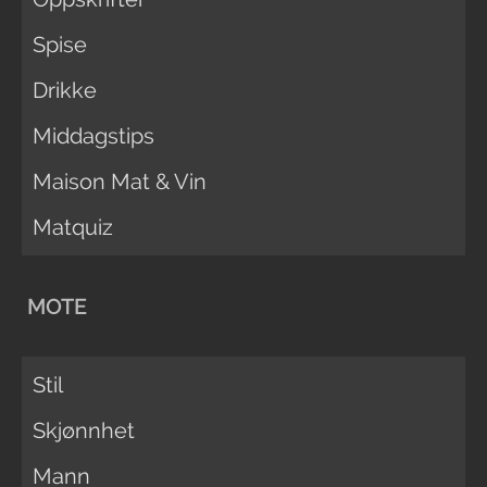
Spise
Drikke
Middagstips
Maison Mat & Vin
Matquiz
MOTE
Stil
Skjønnhet
Mann