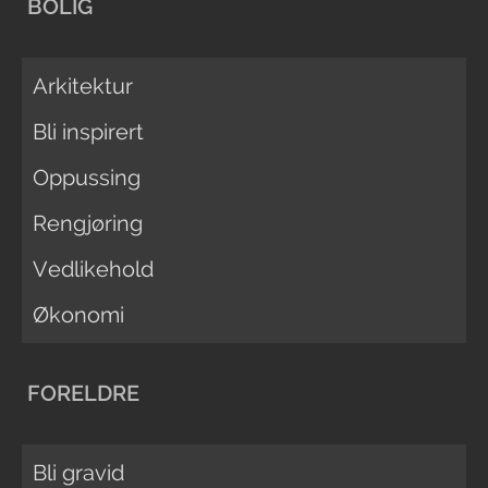
BOLIG
Arkitektur
Bli inspirert
Oppussing
Rengjøring
Vedlikehold
Økonomi
FORELDRE
Bli gravid