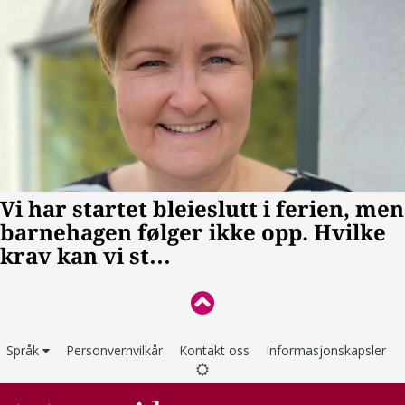
Språk
Personvernvilkår
Kontakt oss
Informasjonskapsler