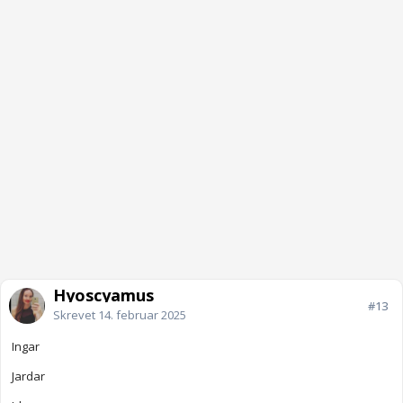
Hyoscyamus
#13
Skrevet
14. februar 2025
Ingar
Jardar