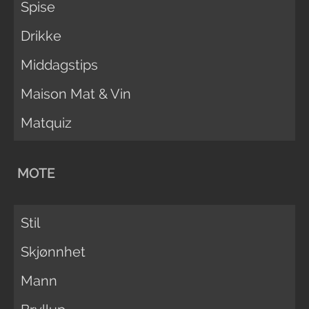
Spise
Drikke
Middagstips
Maison Mat & Vin
Matquiz
MOTE
Stil
Skjønnhet
Mann