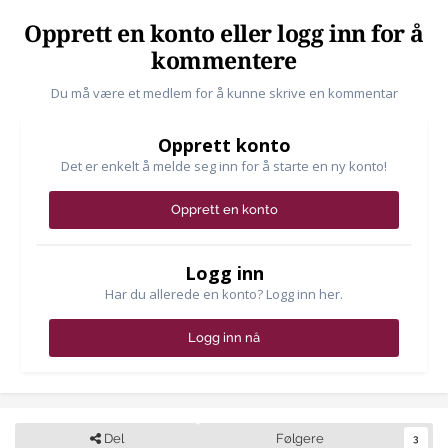
Opprett en konto eller logg inn for å
kommentere
Du må være et medlem for å kunne skrive en kommentar
Opprett konto
Det er enkelt å melde seg inn for å starte en ny konto!
Opprett en konto
Logg inn
Har du allerede en konto? Logg inn her.
Logg inn nå
Del
Følgere
3