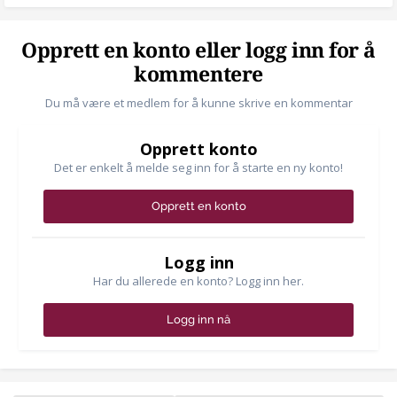
Opprett en konto eller logg inn for å
kommentere
Du må være et medlem for å kunne skrive en kommentar
Opprett konto
Det er enkelt å melde seg inn for å starte en ny konto!
Opprett en konto
Logg inn
Har du allerede en konto? Logg inn her.
Logg inn nå