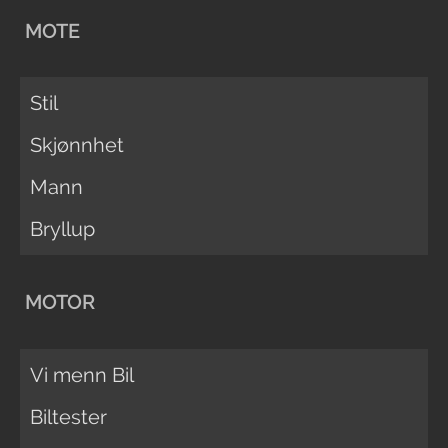
MOTE
Stil
Skjønnhet
Mann
Bryllup
MOTOR
Vi menn Bil
Biltester