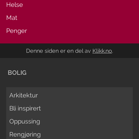
Helse
Mat
Penger
Denne siden er en del av
Klikk.no
.
BOLIG
Arkitektur
Bli inspirert
Oppussing
Rengjøring