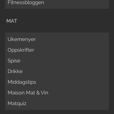
Fitnessbloggen
MAT
Ukemenyer
Oppskrifter
Spise
Drikke
Middagstips
Maison Mat & Vin
Matquiz