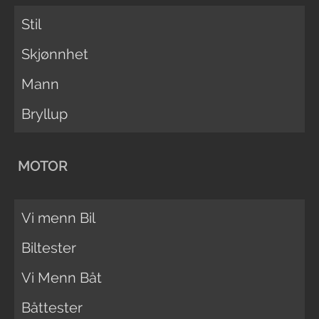
Stil
Skjønnhet
Mann
Bryllup
MOTOR
Vi menn Bil
Biltester
Vi Menn Båt
Båttester