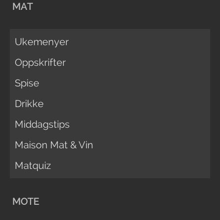
MAT
Ukemenyer
Oppskrifter
Spise
Drikke
Middagstips
Maison Mat & Vin
Matquiz
MOTE