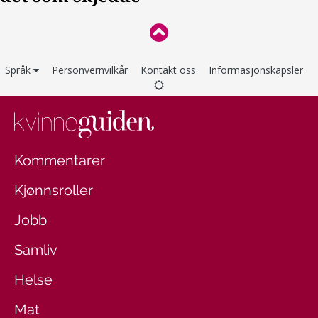
Språk
Personvernvilkår
Kontakt oss
Informasjonskapsler
Kommentarer
Kjønnsroller
Jobb
Samliv
Helse
Mat