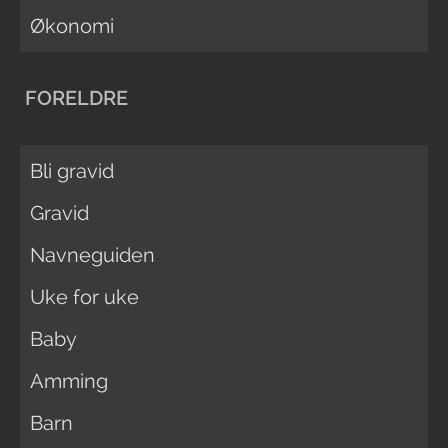
Økonomi
FORELDRE
Bli gravid
Gravid
Navneguiden
Uke for uke
Baby
Amming
Barn