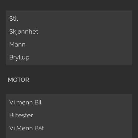
Stil
Skjønnhet
Mann
Bryllup
MOTOR
Vi menn Bil
Biltester
Vi Menn Båt