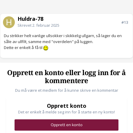
Huldra-78
#13
Skrevet
2. februar 2025
Du strikker helt vanlige ullsokker i skikkelig ullgarn, så lager du en
såle av ullfilt, samme med "overdelen" på luggen.
Dette er enkelt å få til
Opprett en konto eller logg inn for å
kommentere
Du må være et medlem for å kunne skrive en kommentar
Opprett konto
Det er enkelt å melde seg inn for å starte en ny konto!
Opprett en konto