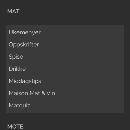
MAT
Ukemenyer
Oppskrifter
Spise
Drikke
Middagstips
Maison Mat & Vin
Matquiz
MOTE