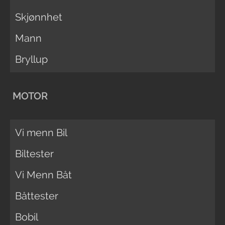
Skjønnhet
Mann
Bryllup
MOTOR
Vi menn Bil
Biltester
Vi Menn Båt
Båttester
Bobil