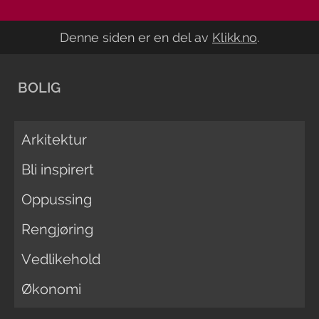
Denne siden er en del av
Klikk.no
.
BOLIG
Arkitektur
Bli inspirert
Oppussing
Rengjøring
Vedlikehold
Økonomi