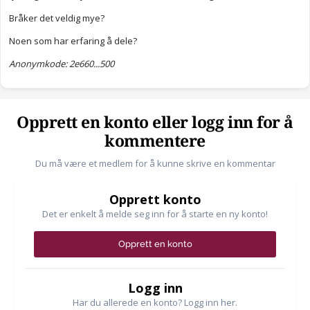
Bråker det veldig mye?
Noen som har erfaring å dele?
Anonymkode: 2e660...500
Opprett en konto eller logg inn for å
kommentere
Du må være et medlem for å kunne skrive en kommentar
Opprett konto
Det er enkelt å melde seg inn for å starte en ny konto!
Opprett en konto
Logg inn
Har du allerede en konto? Logg inn her.