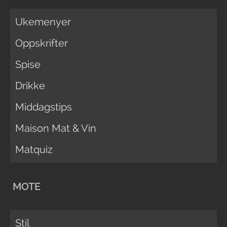
Ukemenyer
Oppskrifter
Spise
Drikke
Middagstips
Maison Mat & Vin
Matquiz
MOTE
Stil