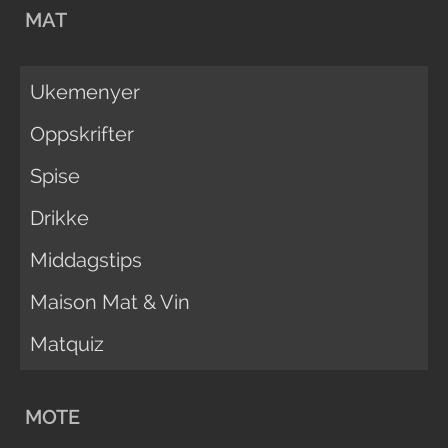
MAT
Ukemenyer
Oppskrifter
Spise
Drikke
Middagstips
Maison Mat & Vin
Matquiz
MOTE