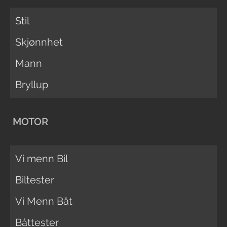
Stil
Skjønnhet
Mann
Bryllup
MOTOR
Vi menn Bil
Biltester
Vi Menn Båt
Båttester