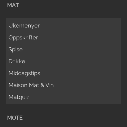
MAT
Ukemenyer
Oppskrifter
Spise
Drikke
Middagstips
Maison Mat & Vin
Matquiz
MOTE