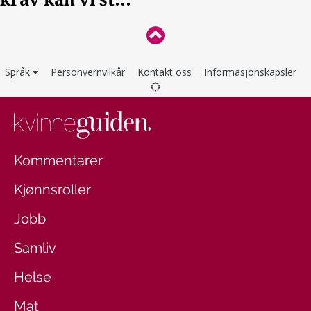
Språk
Personvernvilkår
Kontakt oss
Informasjonskapsler
Kommentarer
Kjønnsroller
Jobb
Samliv
Helse
Mat