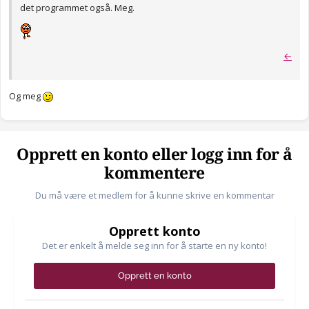
det programmet også. Meg.
←
Og meg
Opprett en konto eller logg inn for å
kommentere
Du må være et medlem for å kunne skrive en kommentar
Opprett konto
Det er enkelt å melde seg inn for å starte en ny konto!
Opprett en konto