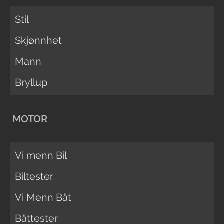
Stil
Skjønnhet
Mann
Bryllup
MOTOR
Vi menn Bil
Biltester
Vi Menn Båt
Båttester