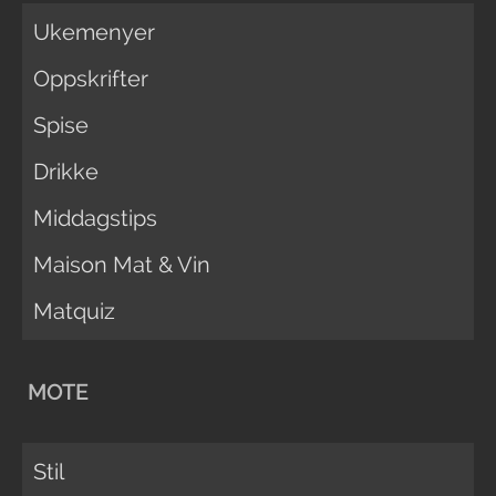
Ukemenyer
Oppskrifter
Spise
Drikke
Middagstips
Maison Mat & Vin
Matquiz
MOTE
Stil