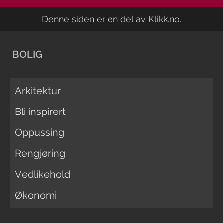
Denne siden er en del av
Klikk.no
.
BOLIG
Arkitektur
Bli inspirert
Oppussing
Rengjøring
Vedlikehold
Økonomi