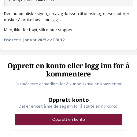
Den automatiske styringen av girkassen til bensin og dieselmotorer
ønsker å bruke høyst mulig gir.
Men, ikke for høyt, slik motor stopper.
Endret
1. januar 2025
av TBL12
Opprett en konto eller logg inn for å
kommentere
Du må være et medlem for å kunne skrive en kommentar
Opprett konto
Det er enkelt å melde seg inn for å starte en ny konto!
Opprett en konto