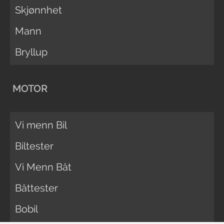
Skjønnhet
Mann
Bryllup
MOTOR
Vi menn Bil
Biltester
Vi Menn Båt
Båttester
Bobil