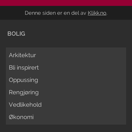
Denne siden er en del av
Klikk.no
.
BOLIG
Arkitektur
Bli inspirert
Oppussing
Rengjøring
Vedlikehold
Økonomi