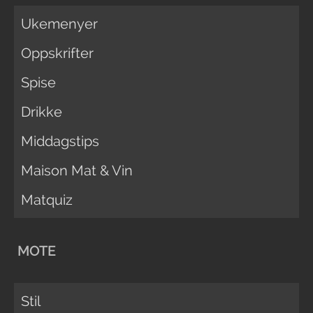
Ukemenyer
Oppskrifter
Spise
Drikke
Middagstips
Maison Mat & Vin
Matquiz
MOTE
Stil