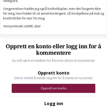
veldig bra.
I begynnelsen hadde jeg også lostholdsplan, men det fungerte ikke
for meg. Hun holder til i et annet kontingent så forskjellene på mat og
kosthold ble for stor for meg.
Anonymkode: ce9d8...bbd
Opprett en konto eller logg inn for å
kommentere
Du må være et medlem for å kunne skrive en kommentar
Opprett konto
Det er enkelt å melde seg inn for å starte en ny konto!
Opprett en konto
Logg inn