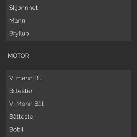
Skjønnhet
Mann
Bryllup
MOTOR
Vi menn Bil
Biltester
Vi Menn Båt
Båttester
Bobil