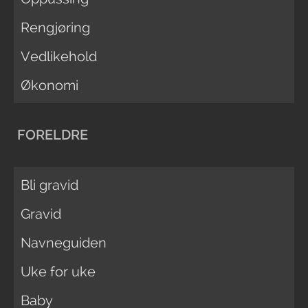
Rengjøring
Vedlikehold
Økonomi
FORELDRE
Bli gravid
Gravid
Navneguiden
Uke for uke
Baby