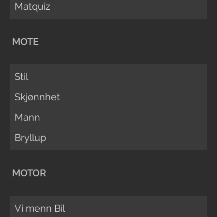
Matquiz
MOTE
Stil
Skjønnhet
Mann
Bryllup
MOTOR
Vi menn Bil