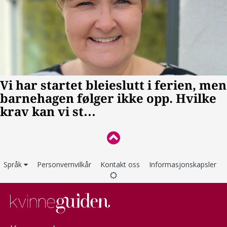
Språk
Personvernvilkår
Kontakt oss
Informasjonskapsler