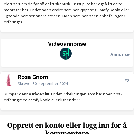
Aldri hørt om de før så er litt skeptisk. Trust pilot har også litt delte
meninger her. Er det noen andre som har kjøpt seg Comfy Koala eller
lignende bamser andre steder? Noen som har noen anbefalinger /
erfaringer ?
Videoannonse
Annonse
Rosa Gnom
#2
Skrevet
30. september 2024
Bumper denne tråden litt. Er det virkelig ingen som har noen tips /
erfaring med comfy koala eller lignende??
Opprett en konto eller logg inn for å
kommentere