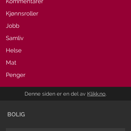
Kommentarer
Kjønnsroller
Jobb
Samliv
Helse
Mat
Penger
Denne siden er en del av
Klikk.no
.
BOLIG