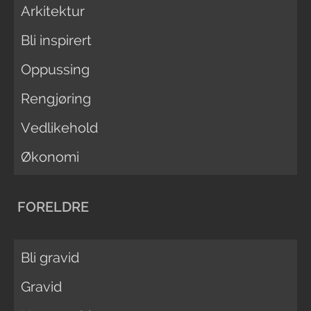
Arkitektur
Bli inspirert
Oppussing
Rengjøring
Vedlikehold
Økonomi
FORELDRE
Bli gravid
Gravid