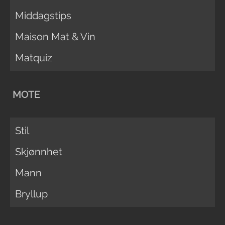
Middagstips
Maison Mat & Vin
Matquiz
MOTE
Stil
Skjønnhet
Mann
Bryllup