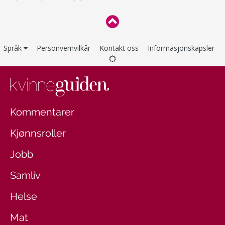
Språk
Personvernvilkår
Kontakt oss
Informasjonskapsler
Kommentarer
Kjønnsroller
Jobb
Samliv
Helse
Mat