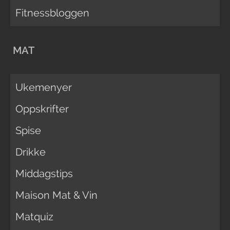
Fitnessbloggen
MAT
Ukemenyer
Oppskrifter
Spise
Drikke
Middagstips
Maison Mat & Vin
Matquiz