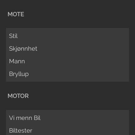
MOTE
Stil
Skjønnhet
Mann
Bryllup
MOTOR
Vi menn Bil
Biltester