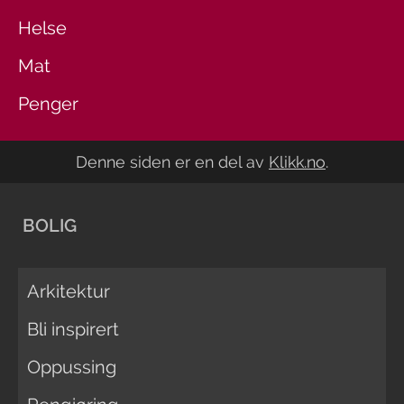
Helse
Mat
Penger
Denne siden er en del av
Klikk.no
.
BOLIG
Arkitektur
Bli inspirert
Oppussing