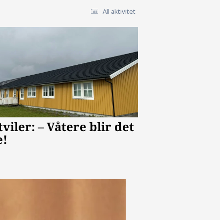
All aktivitet