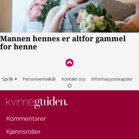
Språk
Personvernvilkår
Kontakt oss
Informasjonskapsler
Kommentarer
Kjønnsroller