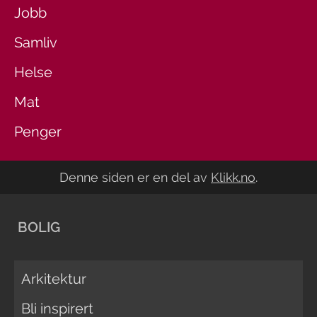
Jobb
Samliv
Helse
Mat
Penger
Denne siden er en del av
Klikk.no
.
BOLIG
Arkitektur
Bli inspirert