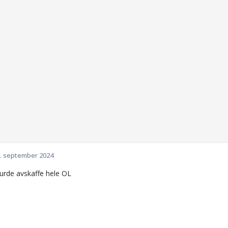
. september 2024
burde avskaffe hele OL