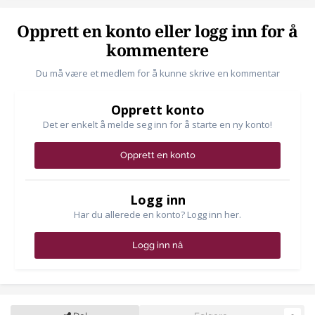
Opprett en konto eller logg inn for å
kommentere
Du må være et medlem for å kunne skrive en kommentar
Opprett konto
Det er enkelt å melde seg inn for å starte en ny konto!
Opprett en konto
Logg inn
Har du allerede en konto? Logg inn her.
Logg inn nå