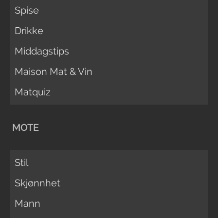
Spise
Drikke
Middagstips
Maison Mat & Vin
Matquiz
MOTE
Stil
Skjønnhet
Mann