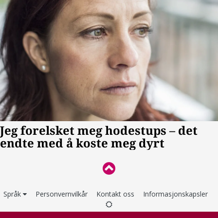
Språk
Personvernvilkår
Kontakt oss
Informasjonskapsler