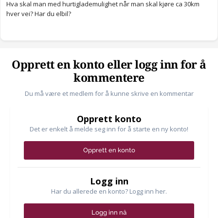
Hva skal man med hurtiglademulighet når man skal kjøre ca 30km
hver vei? Har du elbil?
Opprett en konto eller logg inn for å
kommentere
Du må være et medlem for å kunne skrive en kommentar
Opprett konto
Det er enkelt å melde seg inn for å starte en ny konto!
Opprett en konto
Logg inn
Har du allerede en konto? Logg inn her.
Logg inn nå