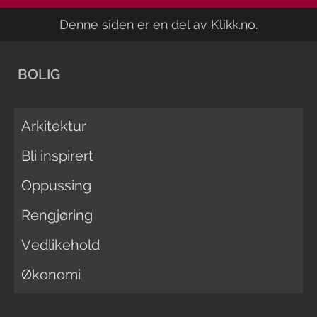
Denne siden er en del av
Klikk.no
.
BOLIG
Arkitektur
Bli inspirert
Oppussing
Rengjøring
Vedlikehold
Økonomi