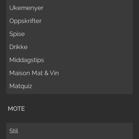
Ukemenyer
Oppskrifter
Spise
Drikke
Middagstips
Maison Mat & Vin
Matquiz
MOTE
Stil