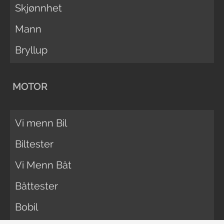
Skjønnhet
Mann
Bryllup
MOTOR
Vi menn Bil
Biltester
Vi Menn Båt
Båttester
Bobil