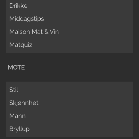
Drikke
Middagstips
Maison Mat & Vin
Matquiz
MOTE
Stil
Skjønnhet
Mann
Bryllup