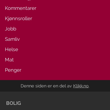
Kommentarer
Kjønnsroller
Jobb
Samliv
Helse
Mat
Penger
Denne siden er en del av
Klikk.no
.
BOLIG