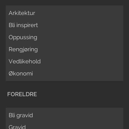
Arkitektur
Bli inspirert
Oppussing
Rengjøring
Vedlikehold
Økonomi
FORELDRE
Bli gravid
Gravid