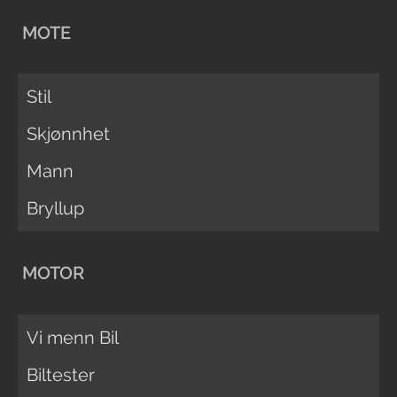
MOTE
Stil
Skjønnhet
Mann
Bryllup
MOTOR
Vi menn Bil
Biltester