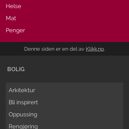
Helse
Mat
Penger
Denne siden er en del av
Klikk.no
.
BOLIG
Arkitektur
Bli inspirert
Oppussing
Rengjøring