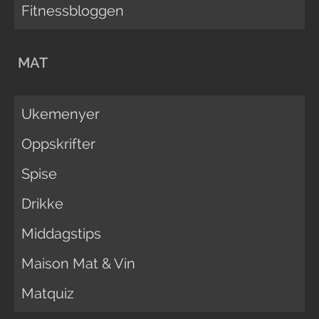
Fitnessbloggen
MAT
Ukemenyer
Oppskrifter
Spise
Drikke
Middagstips
Maison Mat & Vin
Matquiz