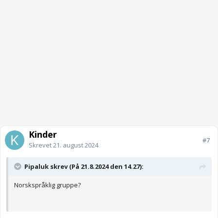
Kinder
#7
Skrevet
21. august 2024
Pipaluk skrev (På 21.8.2024 den 14.27):
Norskspråklig gruppe?