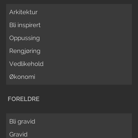
Arkitektur
Bli inspirert
Oppussing
Rengjøring
Vedlikehold
Økonomi
FORELDRE
Bli gravid
Gravid