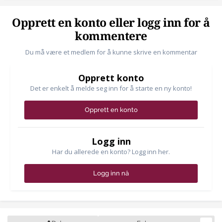
Opprett en konto eller logg inn for å
kommentere
Du må være et medlem for å kunne skrive en kommentar
Opprett konto
Det er enkelt å melde seg inn for å starte en ny konto!
Opprett en konto
Logg inn
Har du allerede en konto? Logg inn her.
Logg inn nå