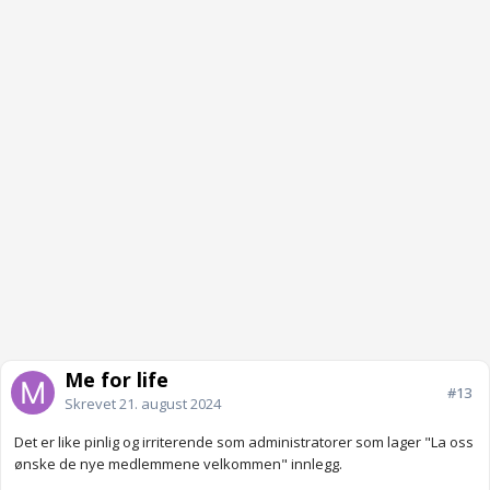
Me for life
#13
Skrevet
21. august 2024
Det er like pinlig og irriterende som administratorer som lager "La oss
ønske de nye medlemmene velkommen" innlegg.