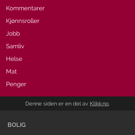
Kommentarer
Kjønnsroller
Jobb
Samliv
Helse
Mat
Penger
Denne siden er en del av
Klikk.no
.
BOLIG