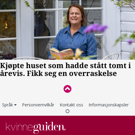
Språk
Personvernvilkår
Kontakt oss
Informasjonskapsler