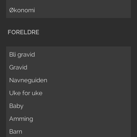
Økonomi
FORELDRE
Bli gravid
Gravid
Navneguiden
Uke for uke
Baby
Amming
Barn