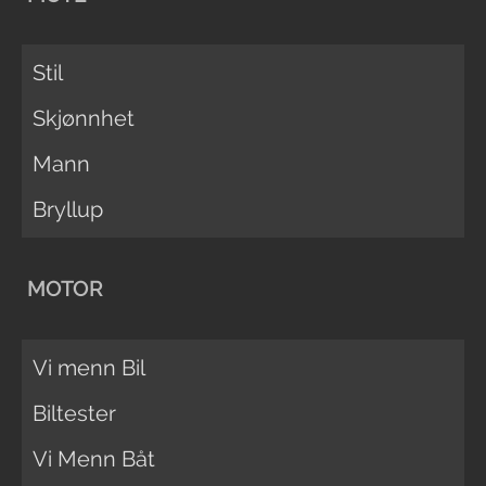
Stil
Skjønnhet
Mann
Bryllup
MOTOR
Vi menn Bil
Biltester
Vi Menn Båt