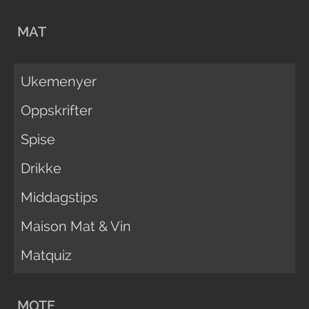
MAT
Ukemenyer
Oppskrifter
Spise
Drikke
Middagstips
Maison Mat & Vin
Matquiz
MOTE