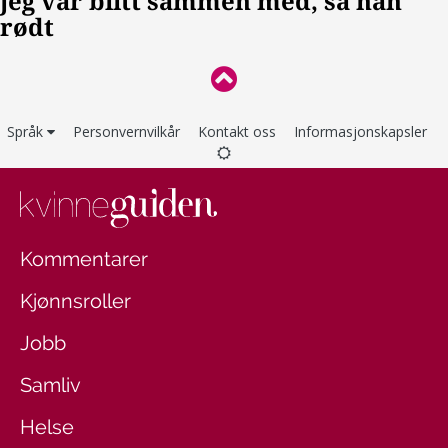
Språk
Personvernvilkår
Kontakt oss
Informasjonskapsler
Kommentarer
Kjønnsroller
Jobb
Samliv
Helse