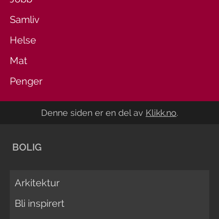
Samliv
Helse
Mat
Penger
Denne siden er en del av
Klikk.no
.
BOLIG
Arkitektur
Bli inspirert