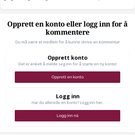
Opprett en konto eller logg inn for å
kommentere
Du må være et medlem for å kunne skrive en kommentar
Opprett konto
Det er enkelt å melde seg inn for å starte en ny konto!
Opprett en konto
Logg inn
Har du allerede en konto? Logg inn her.
Logg inn nå