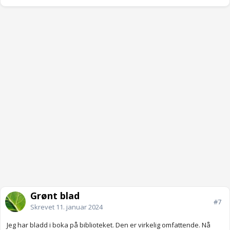
Grønt blad
#7
Skrevet
11. januar 2024
Jeg har bladd i boka på biblioteket. Den er virkelig omfattende. Nå