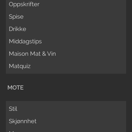
Oppskrifter
Spise
Drikke
Middagstips
Maison Mat & Vin
Matquiz
MOTE
Stil
Skjønnhet