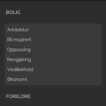
BOLIG
Arkitektur
Bli inspirert
Oppussing
Rengjøring
Vedlikehold
Økonomi
FORELDRE