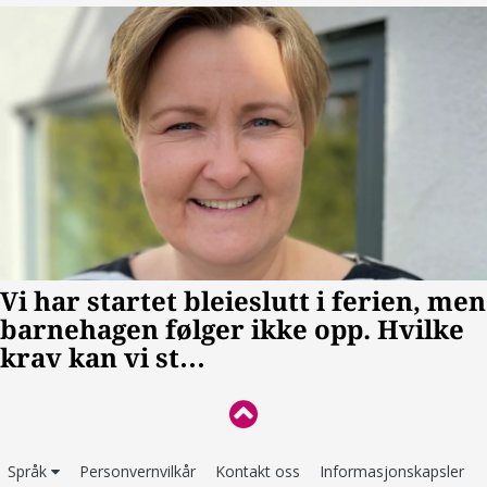
Språk
Personvernvilkår
Kontakt oss
Informasjonskapsler