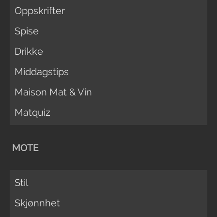
Oppskrifter
Spise
Drikke
Middagstips
Maison Mat & Vin
Matquiz
MOTE
Stil
Skjønnhet