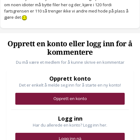
om noen idioter må bytte filer her og der, kjøre i 120 fordi
fartsgrensen er 110 så trenger ikke vi andre med hode på plass å
gjøre det
Opprett en konto eller logg inn for å
kommentere
Du må være et medlem for å kunne skrive en kommentar
Opprett konto
Det er enkelt å melde seg inn for å starte en ny konto!
Opprett en konto
Logg inn
Har du allerede en konto? Logg inn her.
Logg inn nå