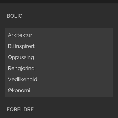
BOLIG
Arkitektur
Bli inspirert
Oppussing
Rengjøring
Vedlikehold
Økonomi
FORELDRE