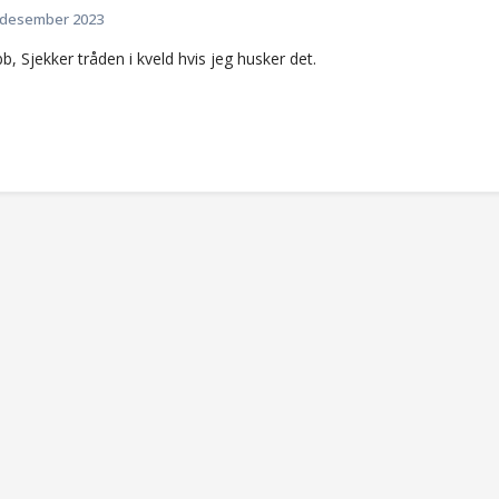
 desember 2023
b, Sjekker tråden i kveld hvis jeg husker det.