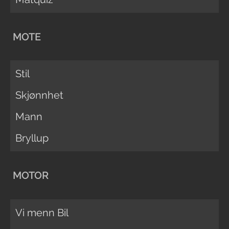
MOTE
Stil
Skjønnhet
Mann
Bryllup
MOTOR
Vi menn Bil