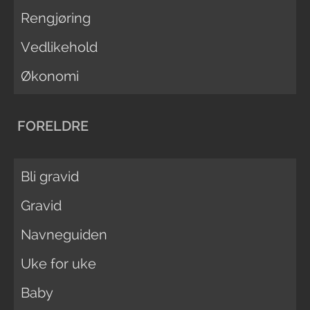
Rengjøring
Vedlikehold
Økonomi
FORELDRE
Bli gravid
Gravid
Navneguiden
Uke for uke
Baby