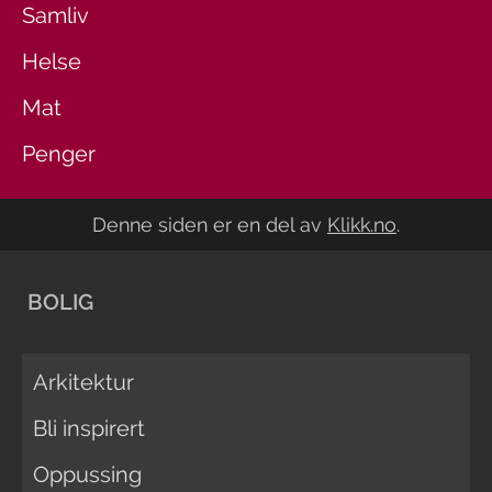
Samliv
Helse
Mat
Penger
Denne siden er en del av
Klikk.no
.
BOLIG
Arkitektur
Bli inspirert
Oppussing