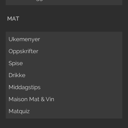
MAT
Ukemenyer
Oppskrifter
Spise
Drikke
Middagstips
Maison Mat & Vin
Matquiz