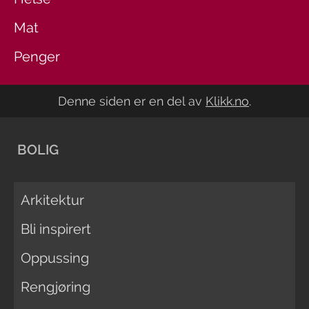
Mat
Penger
Denne siden er en del av
Klikk.no
.
BOLIG
Arkitektur
Bli inspirert
Oppussing
Rengjøring