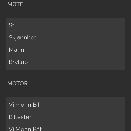
MOTE
Stil
Skjønnhet
Mann
Bryllup
MOTOR
Vi menn Bil
Biltester
Vi Menn Båt