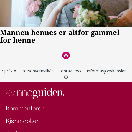
Språk
Personvernvilkår
Kontakt oss
Informasjonskapsler
Kommentarer
Kjønnsroller