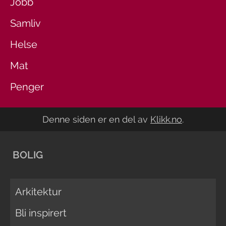
Jobb
Samliv
Helse
Mat
Penger
Denne siden er en del av
Klikk.no
.
BOLIG
Arkitektur
Bli inspirert