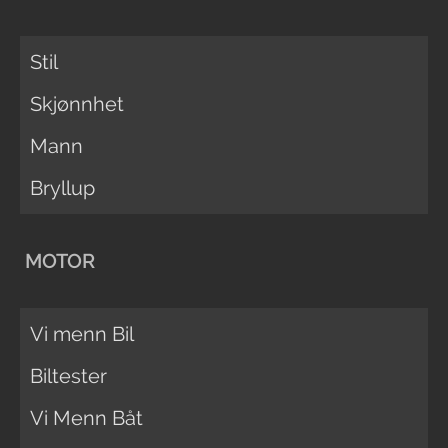
Stil
Skjønnhet
Mann
Bryllup
MOTOR
Vi menn Bil
Biltester
Vi Menn Båt