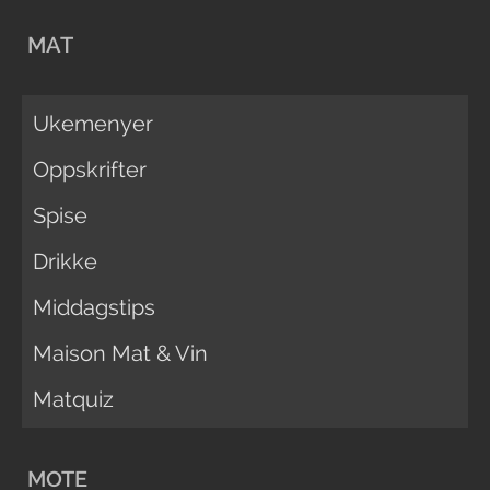
MAT
Ukemenyer
Oppskrifter
Spise
Drikke
Middagstips
Maison Mat & Vin
Matquiz
MOTE