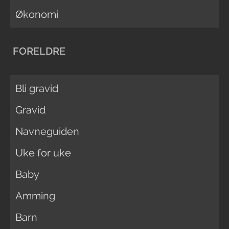
Økonomi
FORELDRE
Bli gravid
Gravid
Navneguiden
Uke for uke
Baby
Amming
Barn