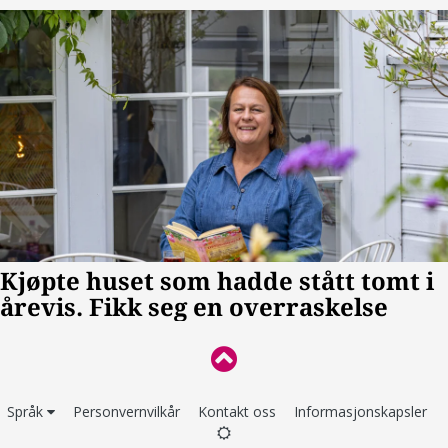
Språk
Personvernvilkår
Kontakt oss
Informasjonskapsler