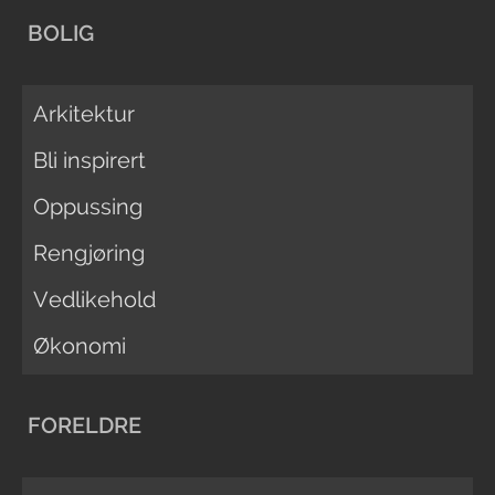
BOLIG
Arkitektur
Bli inspirert
Oppussing
Rengjøring
Vedlikehold
Økonomi
FORELDRE