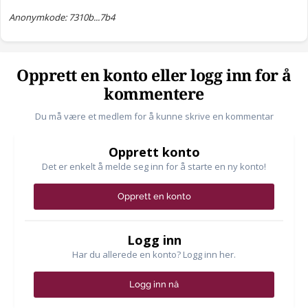
Anonymkode: 7310b...7b4
Opprett en konto eller logg inn for å
kommentere
Du må være et medlem for å kunne skrive en kommentar
Opprett konto
Det er enkelt å melde seg inn for å starte en ny konto!
Opprett en konto
Logg inn
Har du allerede en konto? Logg inn her.
Logg inn nå