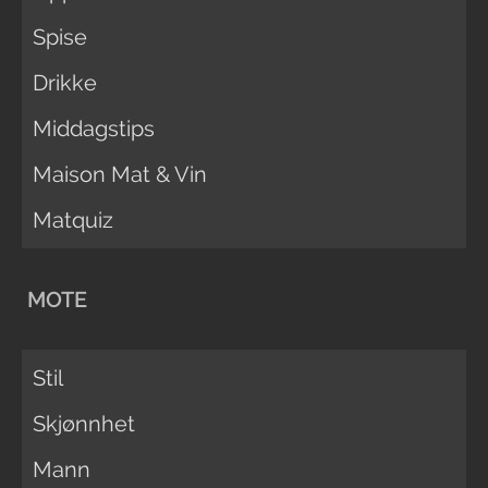
Spise
Drikke
Middagstips
Maison Mat & Vin
Matquiz
MOTE
Stil
Skjønnhet
Mann