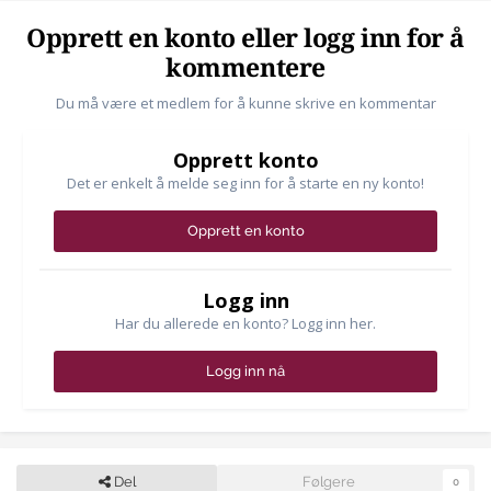
Opprett en konto eller logg inn for å
kommentere
Du må være et medlem for å kunne skrive en kommentar
Opprett konto
Det er enkelt å melde seg inn for å starte en ny konto!
Opprett en konto
Logg inn
Har du allerede en konto? Logg inn her.
Logg inn nå
Del
Følgere
0