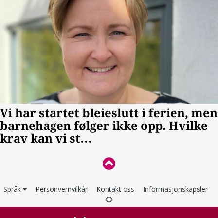
Språk
Personvernvilkår
Kontakt oss
Informasjonskapsler