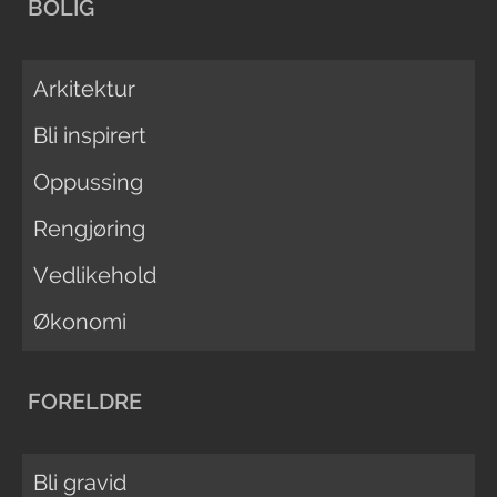
BOLIG
Arkitektur
Bli inspirert
Oppussing
Rengjøring
Vedlikehold
Økonomi
FORELDRE
Bli gravid