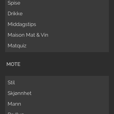
Spise
Drikke
Middagstips
Maison Mat & Vin
Matquiz
MOTE
Stil
Skjønnhet
Mann