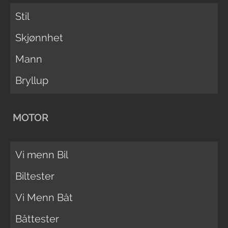
Stil
Skjønnhet
Mann
Bryllup
MOTOR
Vi menn Bil
Biltester
Vi Menn Båt
Båttester