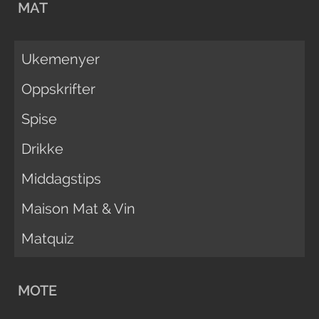
MAT
Ukemenyer
Oppskrifter
Spise
Drikke
Middagstips
Maison Mat & Vin
Matquiz
MOTE