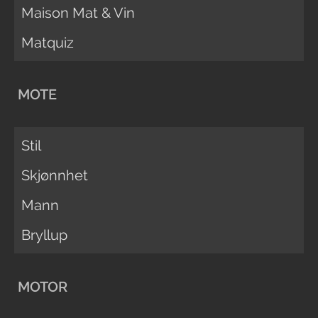
Maison Mat & Vin
Matquiz
MOTE
Stil
Skjønnhet
Mann
Bryllup
MOTOR