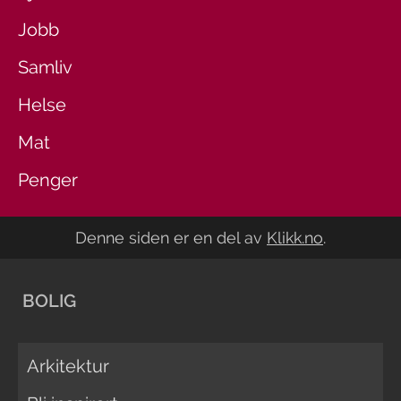
Jobb
Samliv
Helse
Mat
Penger
Denne siden er en del av
Klikk.no
.
BOLIG
Arkitektur