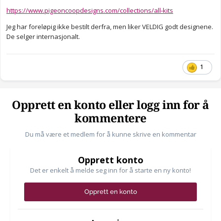
https://www.pigeoncoopdesigns.com/collections/all-kits
Jeg har foreløpig ikke bestilt derfra, men liker VELDIG godt designene.
De selger internasjonalt.
1
Opprett en konto eller logg inn for å
kommentere
Du må være et medlem for å kunne skrive en kommentar
Opprett konto
Det er enkelt å melde seg inn for å starte en ny konto!
Opprett en konto