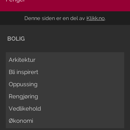
Denne siden er en del av
Klikk.no
.
BOLIG
Arkitektur
Bli inspirert
Oppussing
Rengjøring
Vedlikehold
Økonomi