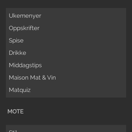
Ukemenyer
Oppskrifter
Spise
Drikke
Middagstips
Maison Mat & Vin
Matquiz
MOTE